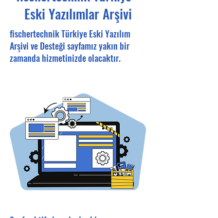
Eski Yazılımlar Arşivi
fischertechnik Türkiye Eski Yazılım
Arşivi ve Desteği sayfamız yakın bir
zamanda hizmetinizde olacaktır.