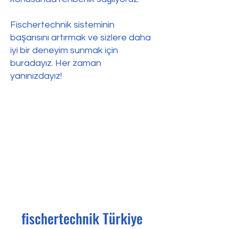
Fischertechnik sisteminin
başarısını artırmak ve sizlere daha
iyi bir deneyim sunmak için
buradayız. Her zaman
yanınızdayız!
fischertechnik Türkiye