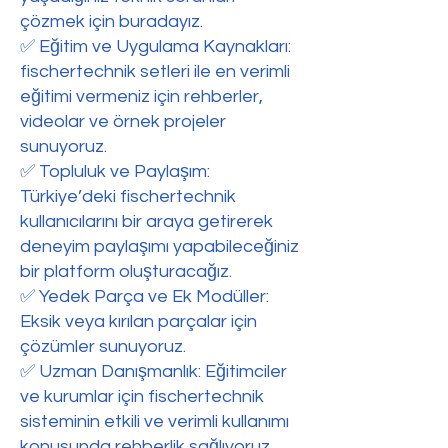
çözmek için buradayız.
✅ Eğitim ve Uygulama Kaynakları:
fischertechnik setleri ile en verimli
eğitimi vermeniz için rehberler,
videolar ve örnek projeler
sunuyoruz.
✅ Topluluk ve Paylaşım:
Türkiye’deki fischertechnik
kullanıcılarını bir araya getirerek
deneyim paylaşımı yapabileceğiniz
bir platform oluşturacağız.
✅ Yedek Parça ve Ek Modüller:
Eksik veya kırılan parçalar için
çözümler sunuyoruz.
✅ Uzman Danışmanlık: Eğitimciler
ve kurumlar için fischertechnik
sisteminin etkili ve verimli kullanımı
konusunda rehberlik sağlıyoruz.