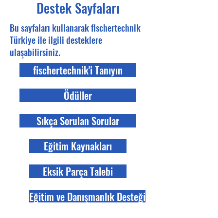
Destek Sayfaları
Bu sayfaları kullanarak fischertechnik
Türkiye ile ilgili desteklere
ulaşabilirsiniz.
fischertechnik'i Tanıyın
Ödüller
Sıkça Sorulan Sorular
Eğitim Kaynakları
Eksik Parça Talebi
Eğitim ve Danışmanlık Desteği