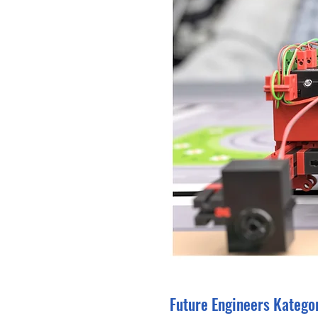
Future Engineers Kategor