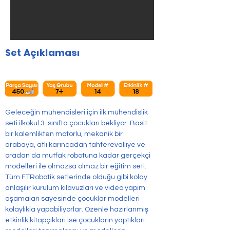
Set Açıklaması
Geleceğin mühendisleri için ilk mühendislik 
seti ilkokul 3. sınıfta çocukları bekliyor. Basit 
bir kalemlikten motorlu, mekanik bir 
arabaya, atlı karıncadan tahterevalliye ve 
oradan da mutfak robotuna kadar gerçekçi 
modelleri ile olmazsa olmaz bir eğitim seti.
Tüm FTRobotik setlerinde olduğu gibi kolay 
anlaşılır kurulum kılavuzları ve video yapım 
aşamaları sayesinde çocuklar modelleri 
kolaylıkla yapabiliyorlar. Özenle hazırlanmış 
etkinlik kitapçıkları ise çocukların yaptıkları 