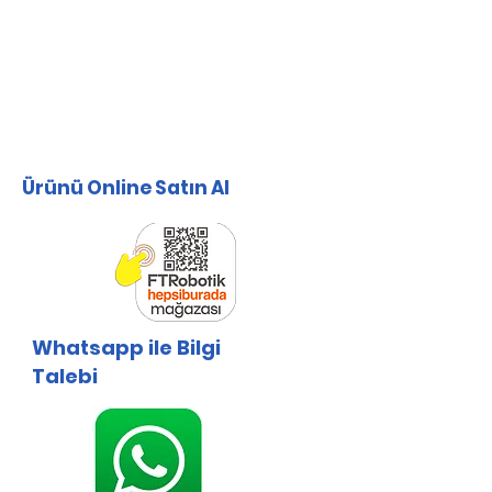
Ürünü Online Satın Al
Whatsapp ile Bilgi
Talebi